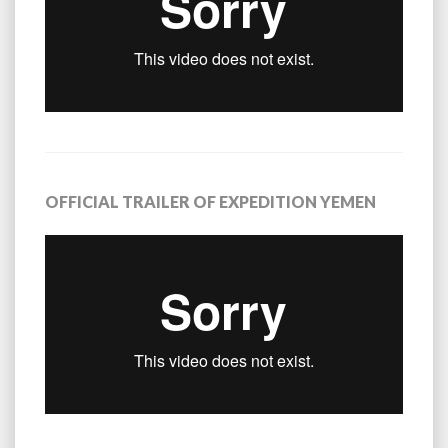
OFFICIAL TRAILER OF EXPEDITION YEMEN