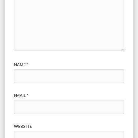
NAME
*
EMAIL
*
WEBSITE