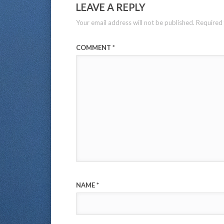
LEAVE A REPLY
Your email address will not be published.
Required 
COMMENT
*
NAME
*