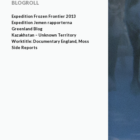
BLOGROLL
Expedition Frozen Frontier 2013
Expedition Jemen rapporterna
Greenland Blog
Kazakhstan – Unknown Territory
Worktitle: Documentary England, Moss
Side Reports