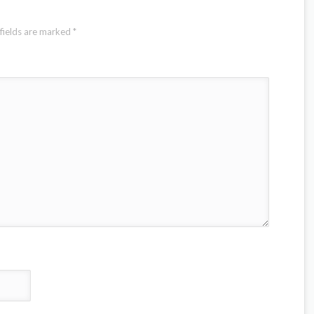
fields are marked
*