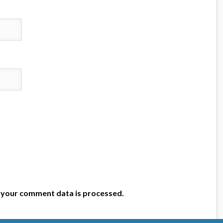
 your comment data is processed.