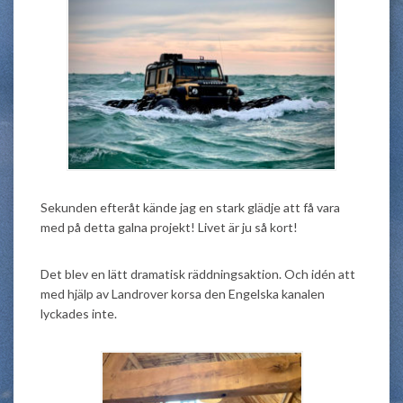
Sekunden efteråt kände jag en stark glädje att få vara
med på detta galna projekt! Livet är ju så kort!
Det blev en lätt dramatisk räddningsaktion. Och idén att
med hjälp av Landrover korsa den Engelska kanalen
lyckades inte.