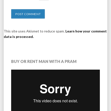
This site uses Akismet to reduce spam.
Learn how your comment
data is processed.
BUY OR RENT MAN WITH A PRAM