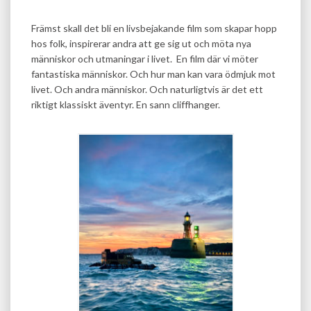
Främst skall det bli en livsbejakande film som skapar hopp
hos folk, inspirerar andra att ge sig ut och möta nya
människor och utmaningar i livet. En film där vi möter
fantastiska människor. Och hur man kan vara ödmjuk mot
livet. Och andra människor. Och naturligtvis är det ett
riktigt klassiskt äventyr. En sann cliffhanger.