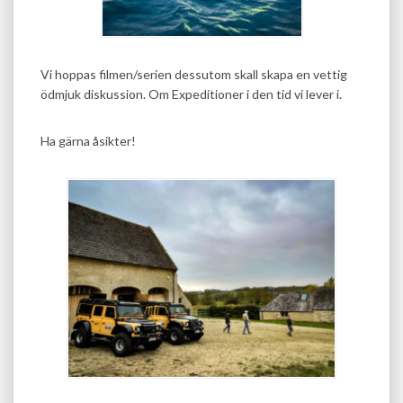
Vi hoppas filmen/serien dessutom skall skapa en vettig
ödmjuk diskussion. Om Expeditioner i den tid vi lever i.
Ha gärna åsikter!