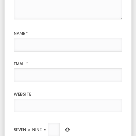
NAME
*
EMAIL
*
WEBSITE
SEVEN
×
NINE
=