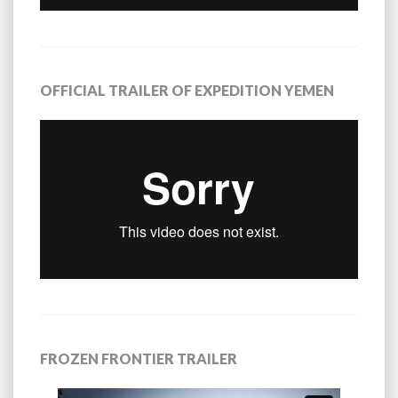
OFFICIAL TRAILER OF EXPEDITION YEMEN
FROZEN FRONTIER TRAILER