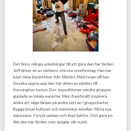
Det finns många anledningar till att göra den här färden.
Jeff driver en av världens största reseföretag. Han har
köpt mina berättelser från Sibirien. Med resan vill han
försöka öppna upp den här delen av världen till
Kensington turism. Dvs. expeditioner, mindre grupper,
guidade av lokala experter. Men framförallt inspirera
andra att våga färdas på andra sätt än i gruppcharter.
Bygga broar kulturer och människor emellan. Möta nya
människor. Förstå världen och livet bättre. Och göra en
film den här färden som speglar vår nutid.