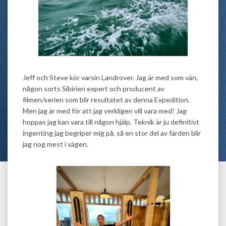
Jeff och Steve kör varsin Landrover. Jag är med som vän,
någon sorts Sibirien expert och producent av
filmen/serien som blir resultatet av denna Expedition.
Men jag är med för att jag verkligen vill vara med! Jag
hoppas jag kan vara till någon hjälp. Teknik är ju definitivt
ingenting jag begriper mig på, så en stor del av färden blir
jag nog mest i vägen.