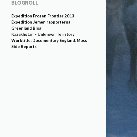
BLOGROLL
Expedition Frozen Frontier 2013
Expedition Jemen rapporterna
Greenland Blog
Kazakhstan – Unknown Territory
Worktitle: Documentary England, Moss
Side Reports