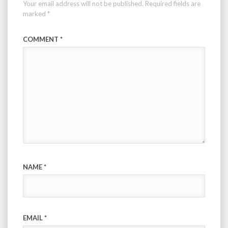
Your email address will not be published.
Required fields are
marked
*
COMMENT
*
NAME
*
EMAIL
*