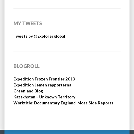
MY TWEETS
Tweets by @Explorerglobal
BLOGROLL
Expedition Frozen Frontier 2013
Expedition Jemen rapporterna
Greenland Blog
Kazakhstan – Unknown Territory
Worktitle: Documentary England, Moss Side Reports