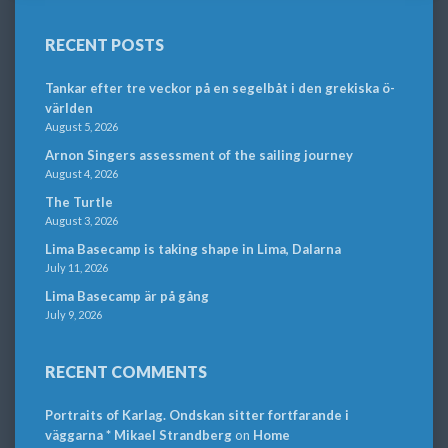
RECENT POSTS
Tankar efter tre veckor på en segelbåt i den grekiska ö-
världen
August 5, 2026
Arnon Singers assessment of the sailing journey
August 4, 2026
The Turtle
August 3, 2026
Lima Basecamp is taking shape in Lima, Dalarna
July 11, 2026
Lima Basecamp är på gång
July 9, 2026
RECENT COMMENTS
Portraits of Karlag. Ondskan sitter fortfarande i
väggarna * Mikael Strandberg
on
Home