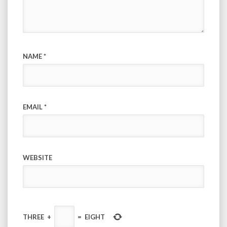
NAME
*
EMAIL
*
WEBSITE
THREE
+
=
EIGHT