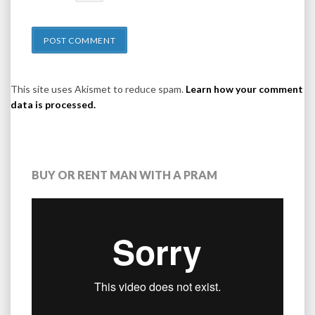
This site uses Akismet to reduce spam.
Learn how your comment
data is processed.
BUY OR RENT MAN WITH A PRAM