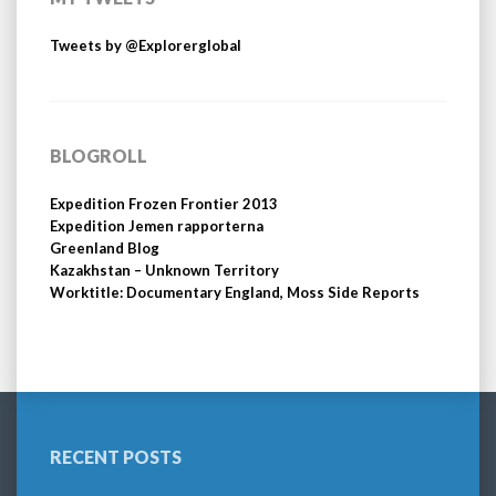
Tweets by @Explorerglobal
BLOGROLL
Expedition Frozen Frontier 2013
Expedition Jemen rapporterna
Greenland Blog
Kazakhstan – Unknown Territory
Worktitle: Documentary England, Moss Side Reports
RECENT POSTS