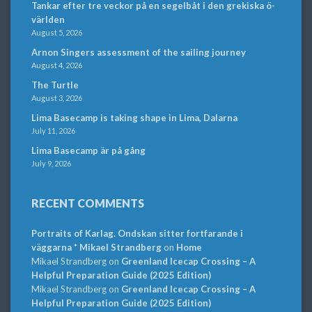
Tankar efter tre veckor på en segelbåt i den grekiska ö-
världen
August 5, 2026
Arnon Singers assessment of the sailing journey
August 4, 2026
The Turtle
August 3, 2026
Lima Basecamp is taking shape in Lima, Dalarna
July 11, 2026
Lima Basecamp är på gång
July 9, 2026
RECENT COMMENTS
Portraits of Karlag. Ondskan sitter fortfarande i
väggarna * Mikael Strandberg
on
Home
Mikael Strandberg
on
Greenland Icecap Crossing – A
Helpful Preparation Guide (2025 Edition)
Mikael Strandberg
on
Greenland Icecap Crossing – A
Helpful Preparation Guide (2025 Edition)