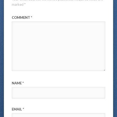
marked
*
COMMENT
*
NAME
*
EMAIL
*