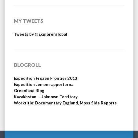
MY TWEETS
Tweets by @Explorerglobal
BLOGROLL
Expedition Frozen Frontier 2013
Expedition Jemen rapporterna
Greenland Blog
Kazakhstan – Unknown Territory
Worktitle: Documentary England, Moss Side Reports