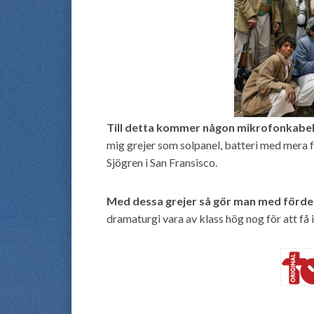
Till detta kommer någon mikrofonkabel
mig grejer som solpanel, batteri med mera 
Sjögren i San Fransisco.
Med dessa grejer så gör man med förde
dramaturgi vara av klass hög nog för att få 