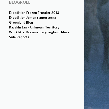
BLOGROLL
Expedition Frozen Frontier 2013
Expedition Jemen rapporterna
Greenland Blog
Kazakhstan – Unknown Territory
Worktitle: Documentary England, Moss
Side Reports