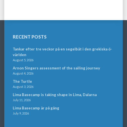
RECENT POSTS
Tankar efter tre veckor på en segelbåt i den grekiska ö-
världen
August 5, 2026
Arnon Singers assessment of the sailing journey
August 4, 2026
The Turtle
August 3, 2026
Lima Basecamp is taking shape in Lima, Dalarna
July 11, 2026
Lima Basecamp är på gång
July 9, 2026