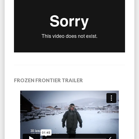
FROZEN FRONTIER TRAILER