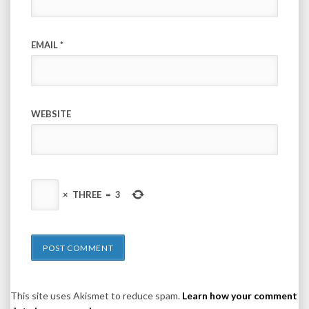
EMAIL
*
WEBSITE
×
THREE
=
3
This site uses Akismet to reduce spam.
Learn how your comment