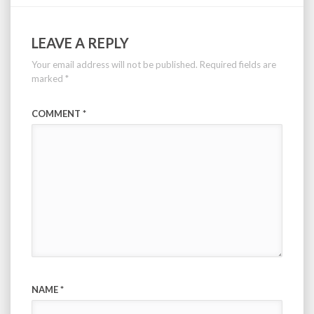
LEAVE A REPLY
Your email address will not be published.
Required fields are
marked
*
COMMENT
*
NAME
*