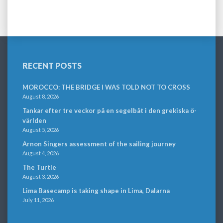
RECENT POSTS
MOROCCO: THE BRIDGE I WAS TOLD NOT TO CROSS
August 8, 2026
Tankar efter tre veckor på en segelbåt i den grekiska ö-
världen
August 5, 2026
Arnon Singers assessment of the sailing journey
August 4, 2026
The Turtle
August 3, 2026
Lima Basecamp is taking shape in Lima, Dalarna
July 11, 2026