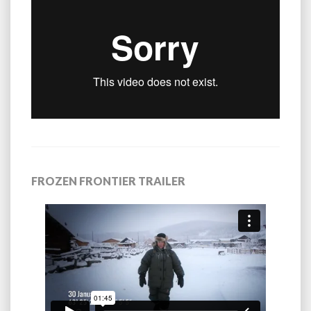
FROZEN FRONTIER TRAILER