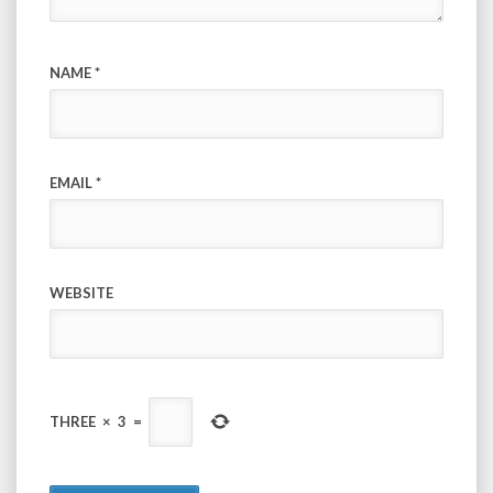
NAME
*
EMAIL
*
WEBSITE
THREE
×
3
=