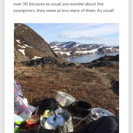
over 30, because as usual, you wonder about the
youngsters..they seem at loss many of them. As usual!