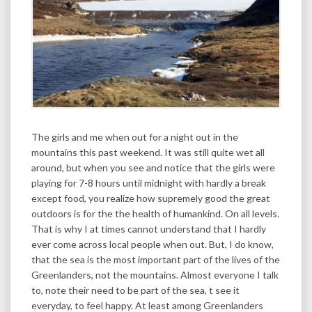
The girls and me when out for a night out in the
mountains this past weekend. It was still quite wet all
around, but when you see and notice that the girls were
playing for 7-8 hours until midnight with hardly a break
except food, you realize how supremely good the great
outdoors is for the the health of humankind. On all levels.
That is why I at times cannot understand that I hardly
ever come across local people when out. But, I do know,
that the sea is the most important part of the lives of the
Greenlanders, not the mountains. Almost everyone I talk
to, note their need to be part of the sea, t see it
everyday, to feel happy. At least among Greenlanders