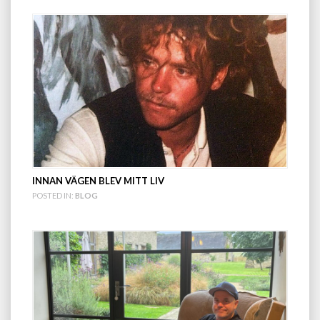
INNAN VÄGEN BLEV MITT LIV
POSTED IN:
BLOG