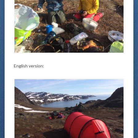
English version: