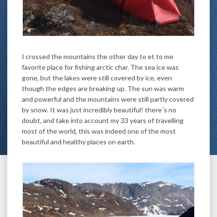
I crossed the mountains the other day to et to me
favorite place for fishing arctic char. The sea ice was
gone, but the lakes were still covered by ice, even
though the edges are breaking up. The sun was warm
and powerful and the mountains were still partly covered
by snow. It was just incredibly beautiful! there´s no
doubt, and take into account my 33 years of travelling
most of the world, this was indeed one of the most
beautiful and healthy places on earth.