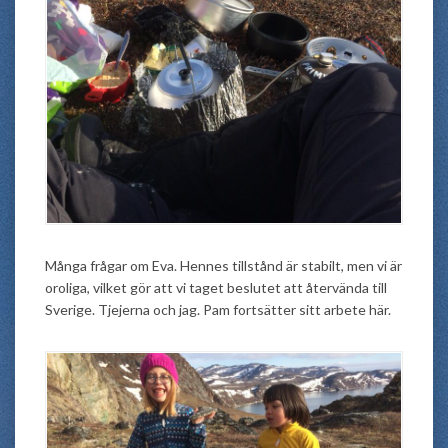
Många frågar om Eva. Hennes tillstånd är stabilt, men vi är
oroliga, vilket gör att vi taget beslutet att återvända till
Sverige. Tjejerna och jag. Pam fortsätter sitt arbete här.