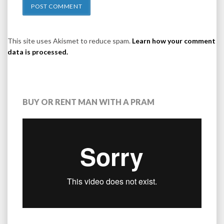
This site uses Akismet to reduce spam.
Learn how your comment
data is processed.
BUY OR RENT MAN WITH A PRAM