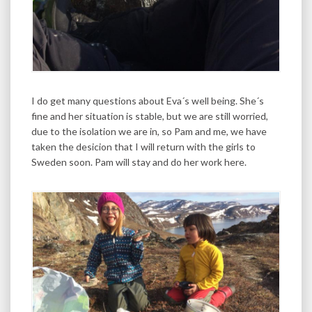
I do get many questions about Eva´s well being. She´s
fine and her situation is stable, but we are still worried,
due to the isolation we are in, so Pam and me, we have
taken the desicion that I will return with the girls to
Sweden soon. Pam will stay and do her work here.