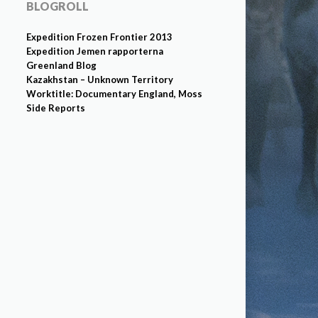
BLOGROLL
Expedition Frozen Frontier 2013
Expedition Jemen rapporterna
Greenland Blog
Kazakhstan – Unknown Territory
Worktitle: Documentary England, Moss
Side Reports