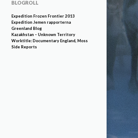
BLOGROLL
Expedition Frozen Frontier 2013
Expedition Jemen rapporterna
Greenland Blog
Kazakhstan – Unknown Territory
Worktitle: Documentary England, Moss
Side Reports