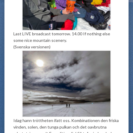
Last LIVE broadcast tomorrow. 14.00 If nothing else
some nice mountain scenery.
(Svenska versionen)
Idag hann tröttheten ifatt oss. Kombinationen den friska
vinden, solen, den tunga pulkan och det oavbrutna