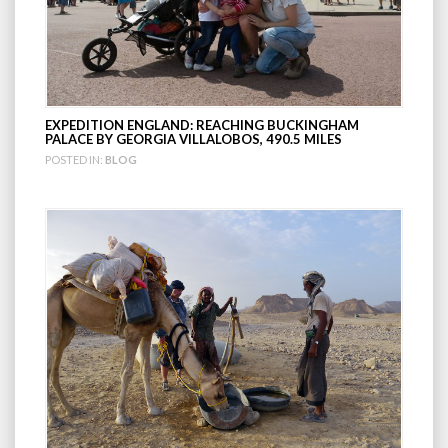
EXPEDITION ENGLAND: REACHING BUCKINGHAM
PALACE BY GEORGIA VILLALOBOS, 490.5 MILES
POSTED IN:
BLOG