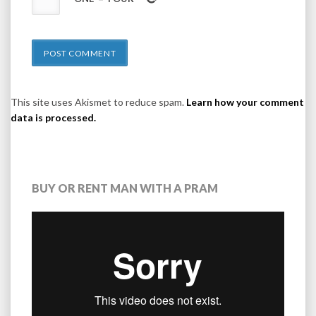
This site uses Akismet to reduce spam.
Learn how your comment
data is processed.
BUY OR RENT MAN WITH A PRAM