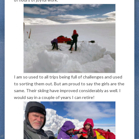
I am so used to all trips being full of challenges and used
to sorting them out. But am proud to say the girls are the
same. Their skiing have improved considerably as well. I
would say in a couple of years I can retire!