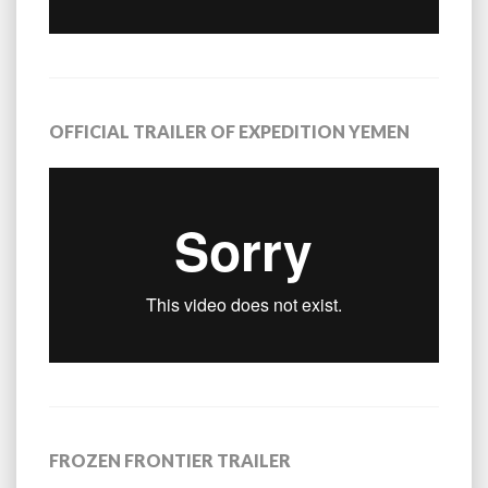
OFFICIAL TRAILER OF EXPEDITION YEMEN
FROZEN FRONTIER TRAILER