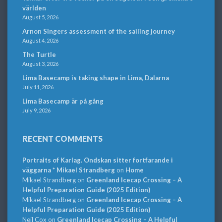
världen
August 5, 2026
Arnon Singers assessment of the sailing journey
August 4, 2026
The Turtle
August 3, 2026
Lima Basecamp is taking shape in Lima, Dalarna
July 11, 2026
Lima Basecamp är på gång
July 9, 2026
RECENT COMMENTS
Portraits of Karlag. Ondskan sitter fortfarande i
väggarna * Mikael Strandberg
on
Home
Mikael Strandberg
on
Greenland Icecap Crossing – A
Helpful Preparation Guide (2025 Edition)
Mikael Strandberg
on
Greenland Icecap Crossing – A
Helpful Preparation Guide (2025 Edition)
Neil Cox
on
Greenland Icecap Crossing – A Helpful