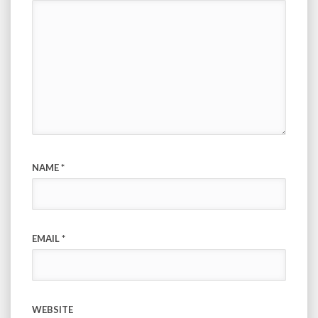
NAME
*
EMAIL
*
WEBSITE