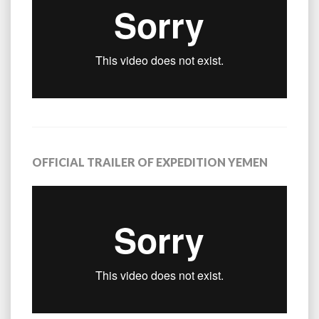
OFFICIAL TRAILER OF EXPEDITION YEMEN