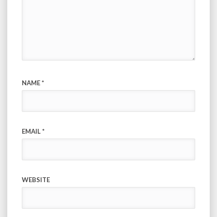
NAME
*
EMAIL
*
WEBSITE