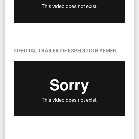
OFFICIAL TRAILER OF EXPEDITION YEMEN