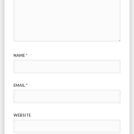
NAME
*
EMAIL
*
WEBSITE