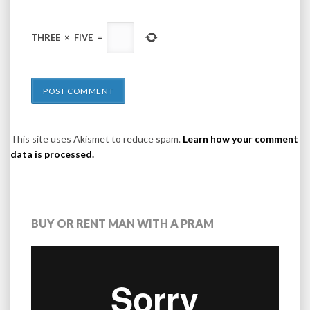
THREE
×
FIVE
=
This site uses Akismet to reduce spam.
Learn how your comment
data is processed.
BUY OR RENT MAN WITH A PRAM