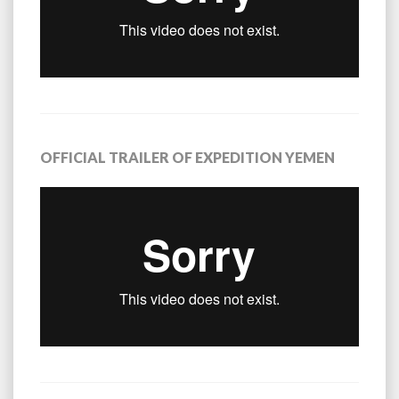
OFFICIAL TRAILER OF EXPEDITION YEMEN