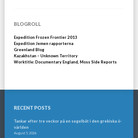
BLOGROLL
Expedition Frozen Frontier 2013
Expedition Jemen rapporterna
Greenland Blog
Kazakhstan – Unknown Territory
Worktitle: Documentary England, Moss Side Reports
RECENT POSTS
Tankar efter tre veckor på en segelbåt i den grekiska ö-
världen
August 5, 2026