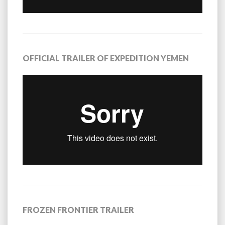
OFFICIAL TRAILER OF EXPEDITION YEMEN
FROZEN FRONTIER TRAILER