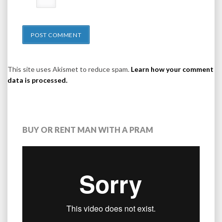
This site uses Akismet to reduce spam.
Learn how your comment
data is processed.
BUY OR RENT MAN WITH A PRAM