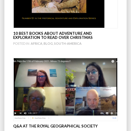
10 BEST BOOKS ABOUT ADVENTURE AND
EXPLORATION TO READ OVER CHRISTMAS
POSTED IN:
AFRICA
,
BLOG
,
SOUTH-AMERICA
Q&A AT THE ROYAL GEOGRAPHICAL SOCIETY