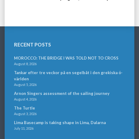
RECENT POSTS
MOROCCO: THE BRIDGE I WAS TOLD NOT TO CROSS
August 8, 2026
Tankar efter tre veckor på en segelbåt i den grekiska ö-
världen
August 5, 2026
Arnon Singers assessment of the sailing journey
August 4, 2026
The Turtle
August 3, 2026
Lima Basecamp is taking shape in Lima, Dalarna
July 11, 2026