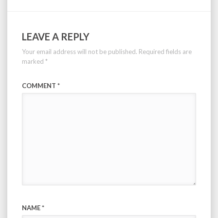
LEAVE A REPLY
Your email address will not be published.
Required fields are
marked
*
COMMENT
*
NAME
*