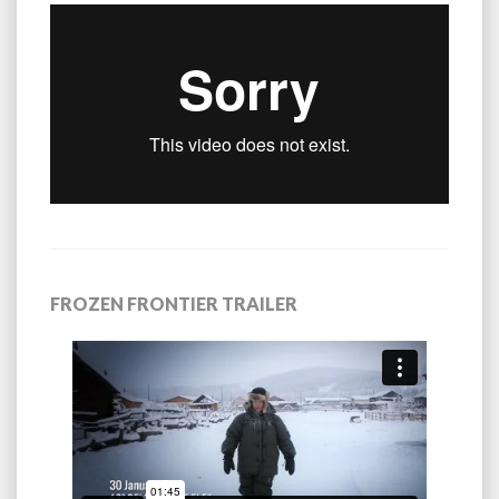
FROZEN FRONTIER TRAILER