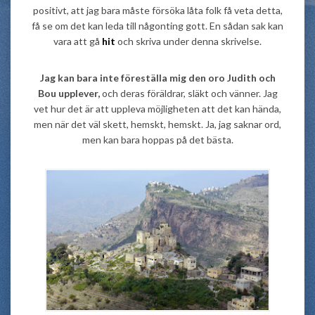
positivt, att jag bara måste försöka låta folk få veta detta,
få se om det kan leda till någonting gott. En sådan sak kan
vara att gå
hit
och skriva under denna skrivelse.
Jag kan bara inte föreställa mig den oro Judith och
Bou upplever,
och deras föräldrar, släkt och vänner. Jag
vet hur det är att uppleva möjligheten att det kan hända,
men när det väl skett, hemskt, hemskt. Ja, jag saknar ord,
men kan bara hoppas på det bästa.