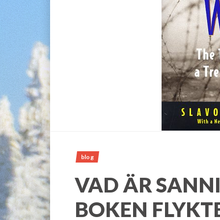
blog
VAD ÄR SANNI
BOKEN FLYKTE