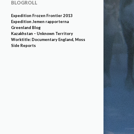
BLOGROLL
Expedition Frozen Frontier 2013
Expedition Jemen rapporterna
Greenland Blog
Kazakhstan – Unknown Territory
Worktitle: Documentary England, Moss
Side Reports