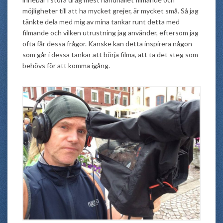
möjligheter till att ha mycket grejer, är mycket små. Så jag
tänkte dela med mig av mina tankar runt detta med
filmande och vilken utrustning jag använder, eftersom jag
ofta får dessa frågor. Kanske kan detta inspirera någon
som går i dessa tankar att börja filma, att ta det steg som
behövs för att komma igång.