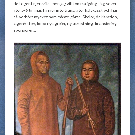
det egentligen ville, men jag vill komma igång. Jag sover
lite, 5-6 timmar, hinner inte träna, äter halvkasst och har
så oerhört mycket som måste göras. Skolor, deklaration,
lägenheten, köpa nya grejer, ny utrustning, finansiering,
sponsorer…