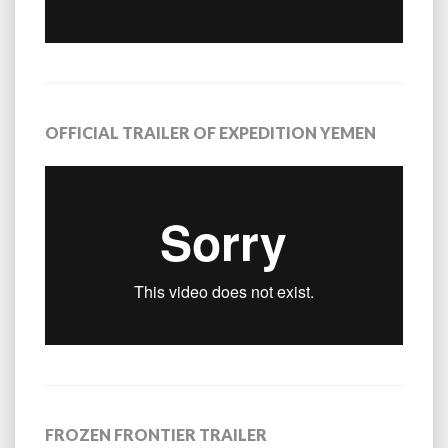
OFFICIAL TRAILER OF EXPEDITION YEMEN
FROZEN FRONTIER TRAILER