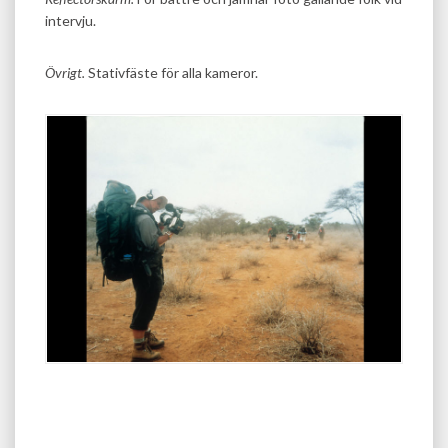
intervju.
Övrigt.
Stativfäste för alla kameror.