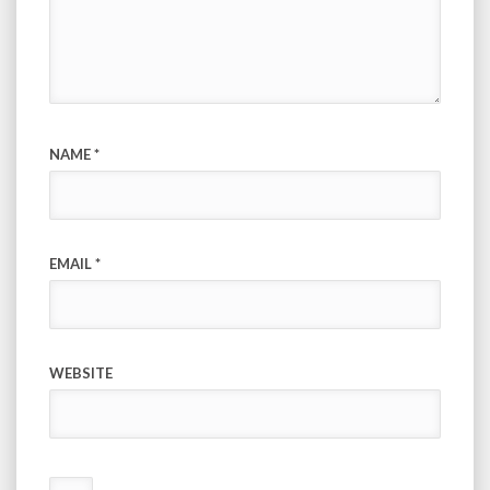
NAME
*
EMAIL
*
WEBSITE