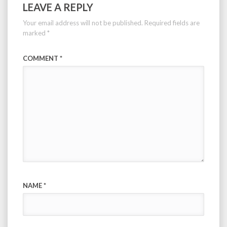
LEAVE A REPLY
Your email address will not be published.
Required fields are
marked
*
COMMENT
*
NAME
*