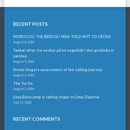
RECENT POSTS
MOROCCO: THE BRIDGE I WAS TOLD NOT TO CROSS
August 8, 2026
Tankar efter tre veckor på en segelbåt i den grekiska ö-
världen
August 5, 2026
Arnon Singers assessment of the sailing journey
August 4, 2026
The Turtle
August 3, 2026
Lima Basecamp is taking shape in Lima, Dalarna
July 11, 2026
RECENT COMMENTS