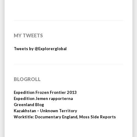
MY TWEETS
Tweets by @Explorerglobal
BLOGROLL
Expedition Frozen Frontier 2013
Expedition Jemen rapporterna
Greenland Blog
Kazakhstan – Unknown Territory
Worktitle: Documentary England, Moss Side Reports