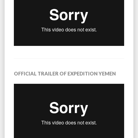
OFFICIAL TRAILER OF EXPEDITION YEMEN