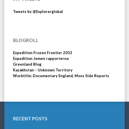
Tweets by @Explorerglobal
BLOGROLL
Expedition Frozen Frontier 2013
Expedition Jemen rapporterna
Greenland Blog
Kazakhstan – Unknown Territory
Worktitle: Documentary England, Moss Side Reports
RECENT POSTS