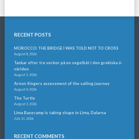
RECENT POSTS
MOROCCO: THE BRIDGE I WAS TOLD NOT TO CROSS
August 8, 2026
Tankar efter tre veckor på en segelbåt i den grekiska ö-
världen
August 5, 2026
Arnon Singers assessment of the sailing journey
August 4, 2026
The Turtle
August 3, 2026
Lima Basecamp is taking shape in Lima, Dalarna
July 11, 2026
RECENT COMMENTS