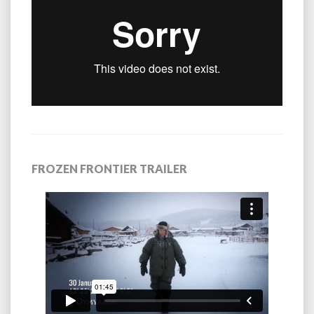
FROZEN FRONTIER TRAILER