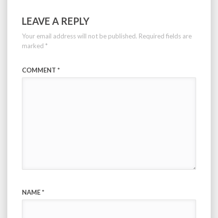
LEAVE A REPLY
Your email address will not be published.
Required fields are
marked
*
COMMENT
*
NAME
*