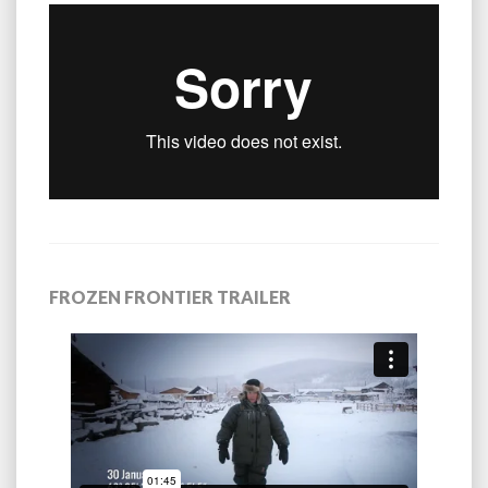
FROZEN FRONTIER TRAILER