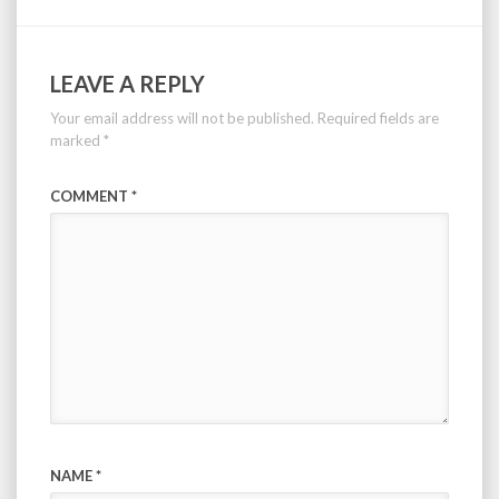
LEAVE A REPLY
Your email address will not be published.
Required fields are
marked
*
COMMENT
*
NAME
*