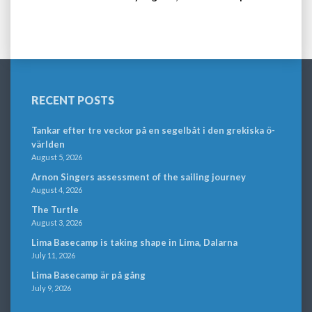
RECENT POSTS
Tankar efter tre veckor på en segelbåt i den grekiska ö-
världen
August 5, 2026
Arnon Singers assessment of the sailing journey
August 4, 2026
The Turtle
August 3, 2026
Lima Basecamp is taking shape in Lima, Dalarna
July 11, 2026
Lima Basecamp är på gång
July 9, 2026