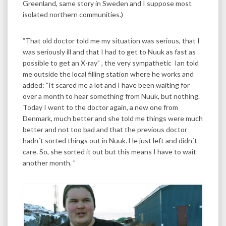
Greenland, same story in Sweden and I suppose most
isolated northern communities.)
”That old doctor told me my situation was serious, that I
was seriously ill and that I had to get to Nuuk as fast as
possible to get an X-ray” , the very sympathetic Ian told
me outside the local filling station where he works and
added: ”It scared me a lot and I have been waiting for
over a month to hear something from Nuuk, but nothing.
Today I went to the doctor again, a new one from
Denmark, much better and she told me things were much
better and not too bad and that the previous doctor
hadn´t sorted things out in Nuuk. He just left and didn´t
care. So, she sorted it out but this means I have to wait
another month. ”