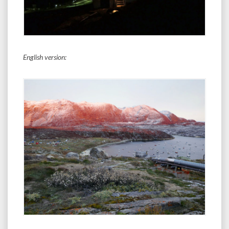
English version: