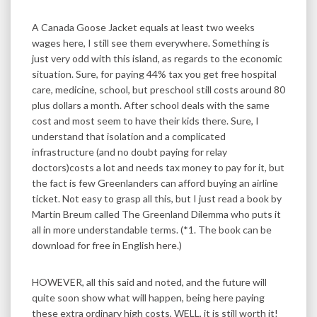
A Canada Goose Jacket equals at least two weeks
wages here, I still see them everywhere. Something is
just very odd with this island, as regards to the economic
situation. Sure, for paying 44% tax you get free hospital
care, medicine, school, but preschool still costs around 80
plus dollars a month. After school deals with the same
cost and most seem to have their kids there. Sure, I
understand that isolation and a complicated
infrastructure (and no doubt paying for relay
doctors)costs a lot and needs tax money to pay for it, but
the fact is few Greenlanders can afford buying an airline
ticket. Not easy to grasp all this, but I just read a book by
Martin Breum called The Greenland Dilemma who puts it
all in more understandable terms. (*1. The book can be
download for free in English here.)
HOWEVER, all this said and noted, and the future will
quite soon show what will happen, being here paying
these extra ordinary high costs, WELL, it is still worth it!