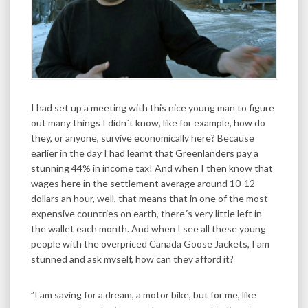
I had set up a meeting with this nice young man to figure
out many things I didn´t know, like for example, how do
they, or anyone, survive economically here? Because
earlier in the day I had learnt that Greenlanders pay a
stunning 44% in income tax! And when I then know that
wages here in the settlement average around 10-12
dollars an hour, well, that means that in one of the most
expensive countries on earth, there´s very little left in
the wallet each month. And when I see all these young
people with the overpriced Canada Goose Jackets, I am
stunned and ask myself, how can they afford it?
”I am saving for a dream, a motor bike, but for me, like