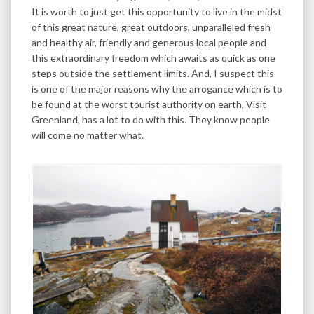
It is worth to just get this opportunity to live in the midst
of this great nature, great outdoors, unparalleled fresh
and healthy air, friendly and generous local people and
this extraordinary freedom which awaits as quick as one
steps outside the settlement limits. And, I suspect this
is one of the major reasons why the arrogance which is to
be found at the worst tourist authority on earth, Visit
Greenland, has a lot to do with this. They know people
will come no matter what.