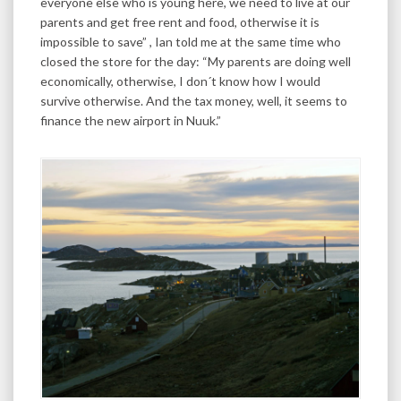
everyone else who is young here, we need to live at our
parents and get free rent and food, otherwise it is
impossible to save” , Ian told me at the same time who
closed the store for the day: “My parents are doing well
economically, otherwise, I don´t know how I would
survive otherwise. And the tax money, well, it seems to
finance the new airport in Nuuk.”