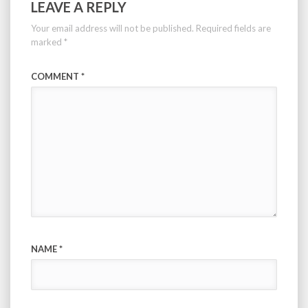
LEAVE A REPLY
Your email address will not be published.
Required fields are
marked
*
COMMENT
*
NAME
*