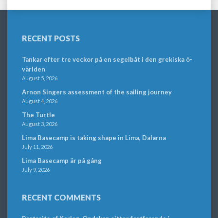
RECENT POSTS
Tankar efter tre veckor på en segelbåt i den grekiska ö-
världen
August 5, 2026
Arnon Singers assessment of the sailing journey
August 4, 2026
The Turtle
August 3, 2026
Lima Basecamp is taking shape in Lima, Dalarna
July 11, 2026
Lima Basecamp är på gång
July 9, 2026
RECENT COMMENTS