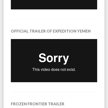
OFFICIAL TRAILER OF EXPEDITION YEMEN
FROZEN FRONTIER TRAILER