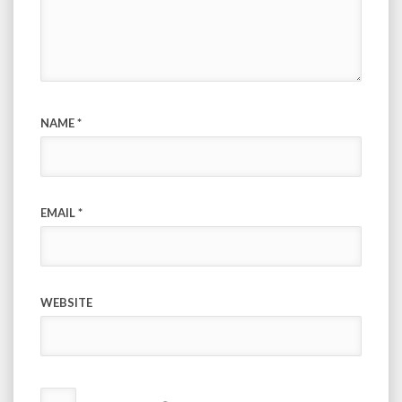
NAME
*
EMAIL
*
WEBSITE