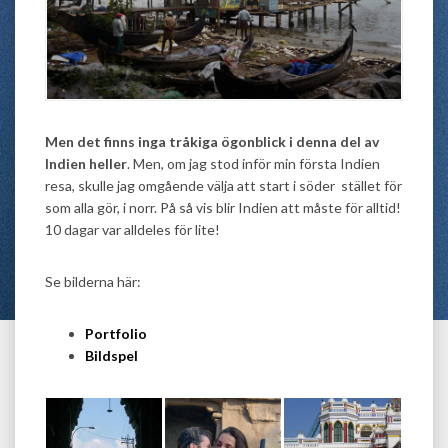
Men det finns inga tråkiga ögonblick i denna del av
Indien heller
. Men, om jag stod inför min första Indien
resa, skulle jag omgående välja att start i söder stället för
som alla gör, i norr. På så vis blir Indien att måste för alltid!
10 dagar var alldeles för lite!
Se bilderna här:
Portfolio
Bildspel