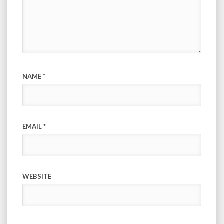
NAME
*
EMAIL
*
WEBSITE