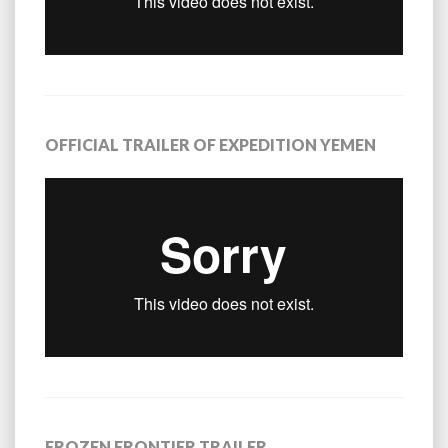
OFFICIAL TRAILER OF EXPEDITION YEMEN
FROZEN FRONTIER TRAILER