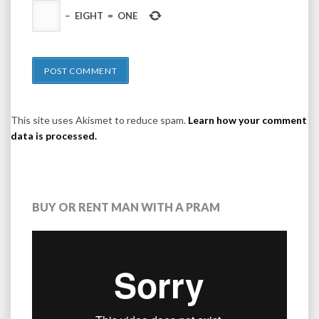
−
EIGHT
=
ONE
This site uses Akismet to reduce spam.
Learn how your comment
data is processed.
BUY OR RENT MAN WITH A PRAM