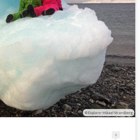
Explorer Mikael Strandberg
0