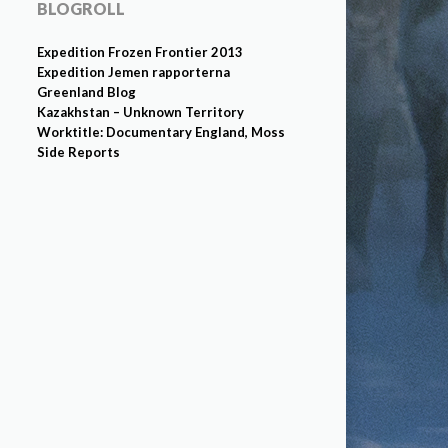
BLOGROLL
Expedition Frozen Frontier 2013
Expedition Jemen rapporterna
Greenland Blog
Kazakhstan – Unknown Territory
Worktitle: Documentary England, Moss
Side Reports