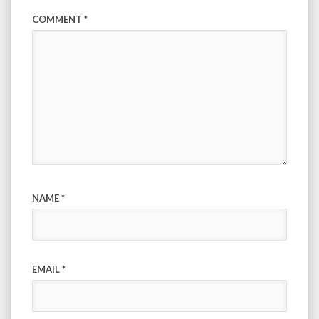
COMMENT
*
NAME
*
EMAIL
*