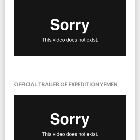
OFFICIAL TRAILER OF EXPEDITION YEMEN